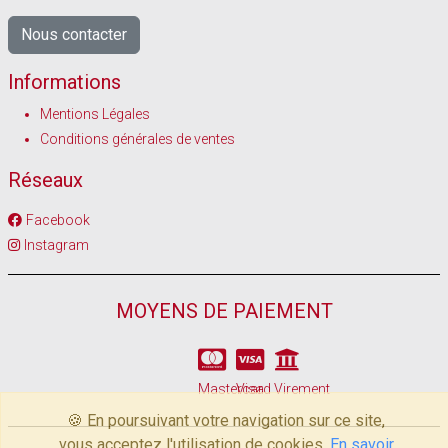
Nous contacter
Informations
Mentions Légales
Conditions générales de ventes
Réseaux
Facebook
Instagram
MOYENS DE PAIEMENT
Mastercard
Visa
Virement
🍪 En poursuivant votre navigation sur ce site,
vous acceptez l'utilisation de cookies.
En savoir