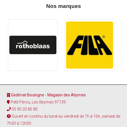
Nos marques
Gedimat Boulogne - Magasin des Abymes
Petit Pérou, Les Abymes 97139
05 90 20 85 85
Ouvert en continu du lundi au vendredi de 7h à 16h, samedi de
7h30 à 12h00