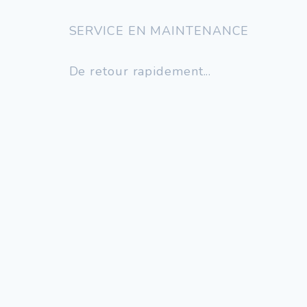
SERVICE EN MAINTENANCE
De retour rapidement...