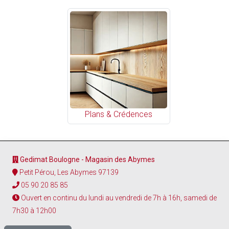
Plans & Crédences
Gedimat Boulogne - Magasin des Abymes
Petit Pérou, Les Abymes 97139
05 90 20 85 85
Ouvert en continu du lundi au vendredi de 7h à 16h, samedi de
7h30 à 12h00