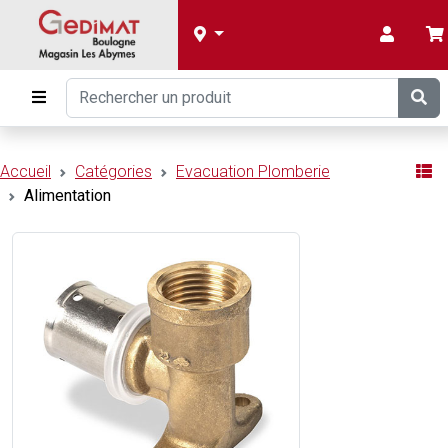
Accueil
Catégories
Evacuation Plomberie
Alimentation