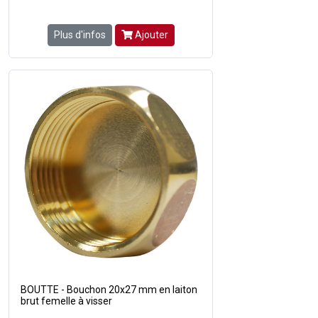
Plus d'infos
Ajouter
BOUTTE - Bouchon 20x27 mm en laiton
brut femelle à visser