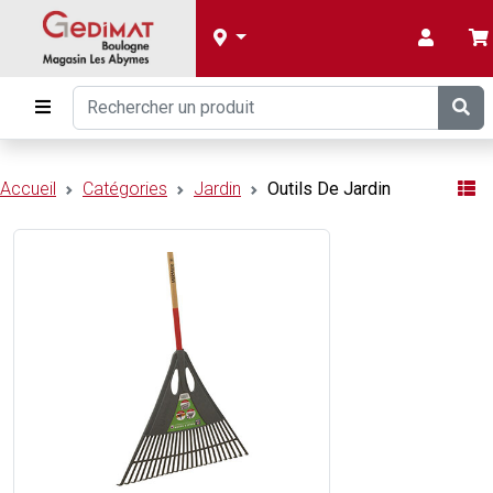
Accueil
Catégories
Jardin
Outils De Jardin