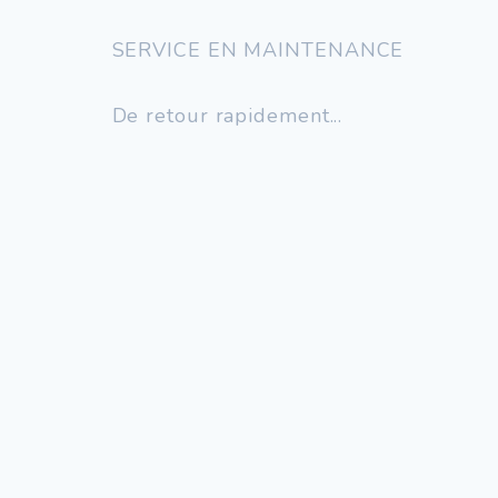
SERVICE EN MAINTENANCE
De retour rapidement...