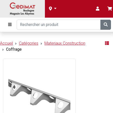
Accueil
Catégories
Materiaux Construction
Coffrage