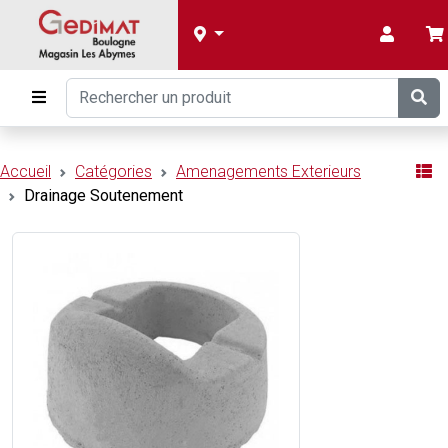
Accueil
Catégories
Amenagements Exterieurs
Drainage Soutenement