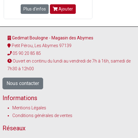
Plus d'infos
Ajouter
Gedimat Boulogne - Magasin des Abymes
Petit Pérou, Les Abymes 97139
05 90 20 85 85
Ouvert en continu du lundi au vendredi de 7h à 16h, samedi de
7h30 à 12h00
Nous contacter
Informations
Mentions Légales
Conditions générales de ventes
Réseaux