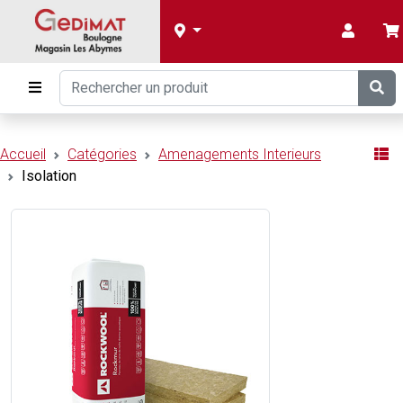
Accueil
Catégories
Amenagements Interieurs
Isolation