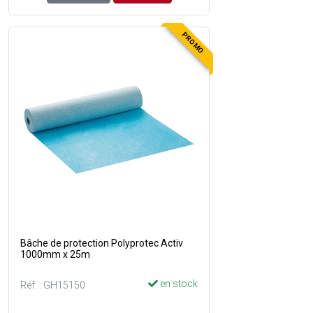
PROMO
Bâche de protection Polyprotec Activ
1000mm x 25m
en stock
Réf. : GH15150