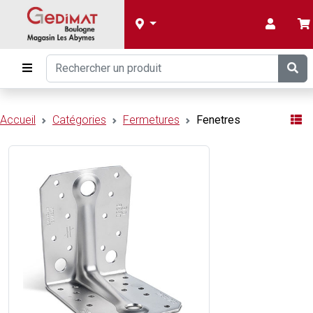
Accueil
Catégories
Fermetures
Fenetres