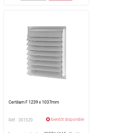
Certilam F 1239 x 1037mm
bientôt disponible
Réf. : 301520