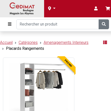
Accueil
Catégories
Amenagements Interieurs
Placards Rangements
PROMO