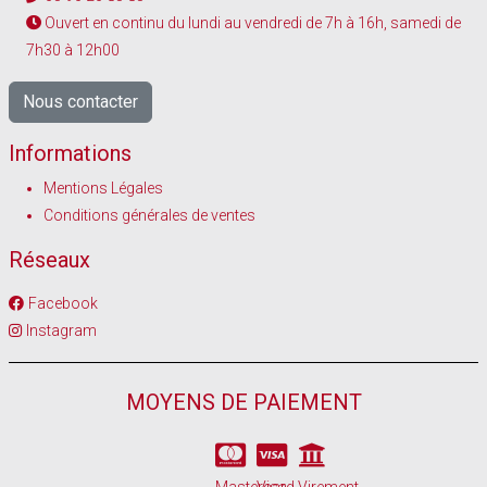
Ouvert en continu du lundi au vendredi de 7h à 16h, samedi de
7h30 à 12h00
Nous contacter
Informations
Mentions Légales
Conditions générales de ventes
Réseaux
Facebook
Instagram
MOYENS DE PAIEMENT