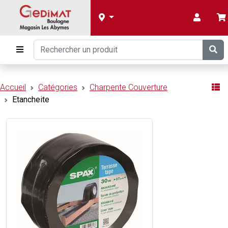
Accueil
Catégories
Charpente Couverture
Etancheite