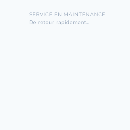
SERVICE EN MAINTENANCE
De retour rapidement...