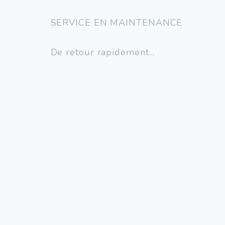
SERVICE EN MAINTENANCE
De retour rapidement...