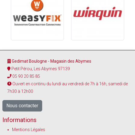
Gedimat Boulogne - Magasin des Abymes
Petit Pérou, Les Abymes 97139
05 90 20 85 85
Ouvert en continu du lundi au vendredi de 7h à 16h, samedi de
7h30 à 12h00
Nous contacter
Informations
Mentions Légales