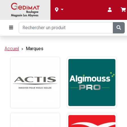
Accueil
Marques