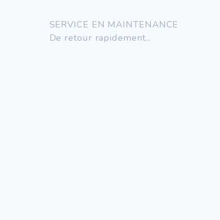
SERVICE EN MAINTENANCE
De retour rapidement...