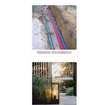
Matériel d'installation