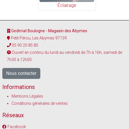
Éclairage
Gedimat Boulogne - Magasin des Abymes
Petit Pérou, Les Abymes 97139
05 90 20 85 85
Ouvert en continu du lundi au vendredi de 7h à 16h, samedi de
7h30 à 12h00
Nous contacter
Informations
Mentions Légales
Conditions générales de ventes
Réseaux
Facebook