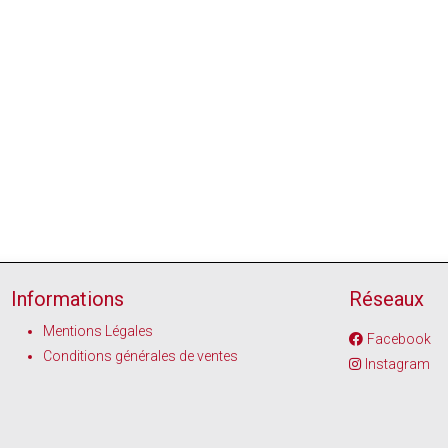
Informations
Réseaux
Mentions Légales
Facebook
Conditions générales de ventes
Instagram