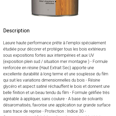
Description
Lasure haute performance prête à l'emploi spécialement
étudiée pour décorer et protéger tous les bois extérieurs
sous expositions fortes aux intempéries et aux UV
(exposition plein sud / situation mer montagne ) - Formule
renforcée en résine (Haut Extrait Sec) apporte une
excellente durabilité à long terme et une souplesse du film
qui suit les variations dimensionnelles du bois - Résine
glycéro et aspect satiné réchauffent le bois et donnent une
belle finition et un beau tendu du film - Formule gélifiée très
agréable à appliquer, sans coulure - A base de solvants
désaromatisés, favorise une application sur grande surface
sans trace de reprise - Protection : Indice 30 -