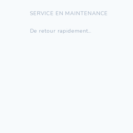
SERVICE EN MAINTENANCE
De retour rapidement...