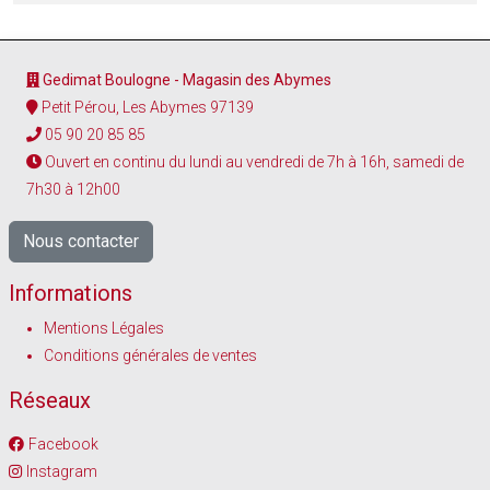
Gedimat Boulogne - Magasin des Abymes
Petit Pérou, Les Abymes 97139
05 90 20 85 85
Ouvert en continu du lundi au vendredi de 7h à 16h, samedi de
7h30 à 12h00
Nous contacter
Informations
Mentions Légales
Conditions générales de ventes
Réseaux
Facebook
Instagram