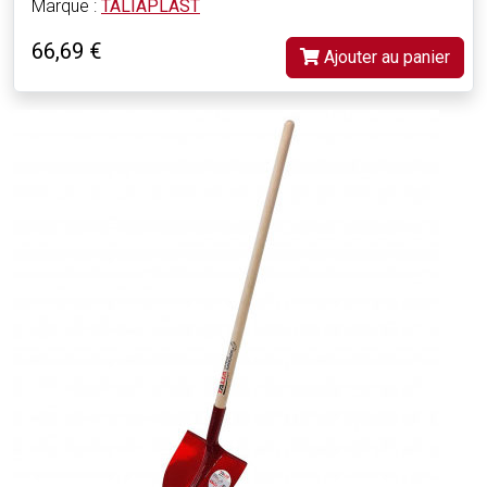
Marque :
TALIAPLAST
66,69 €
Ajouter au panier