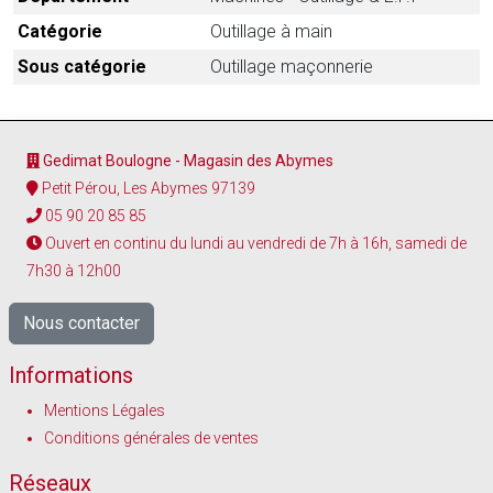
Catégorie
Outillage à main
Sous catégorie
Outillage maçonnerie
Gedimat Boulogne - Magasin des Abymes
Petit Pérou, Les Abymes 97139
05 90 20 85 85
Ouvert en continu du lundi au vendredi de 7h à 16h, samedi de
7h30 à 12h00
Nous contacter
Informations
Mentions Légales
Conditions générales de ventes
Réseaux