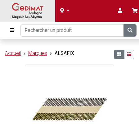
Accueil
Marques
ALSAFIX